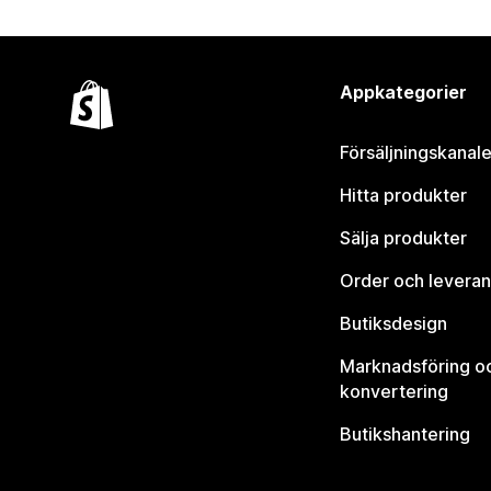
Appkategorier
Försäljningskanale
Hitta produkter
Sälja produkter
Order och leveran
Butiksdesign
Marknadsföring o
konvertering
Butikshantering