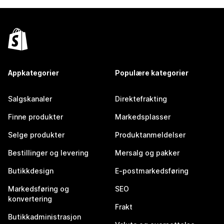
Appkategorier
Populære kategorier
Salgskanaler
Direktefrakting
Finne produkter
Markedsplasser
Selge produkter
Produktanmeldelser
Bestillinger og levering
Mersalg og pakker
Butikkdesign
E-postmarkedsføring
Markedsføring og
SEO
konvertering
Frakt
Butikkadministrasjon