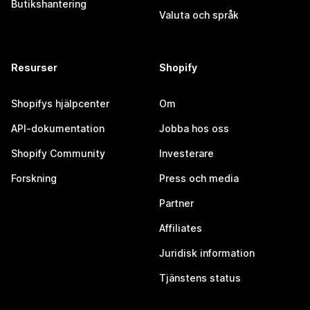
Butikshantering
Valuta och språk
Resurser
Shopify
Shopifys hjälpcenter
Om
API-dokumentation
Jobba hos oss
Shopify Community
Investerare
Forskning
Press och media
Partner
Affiliates
Juridisk information
Tjänstens status