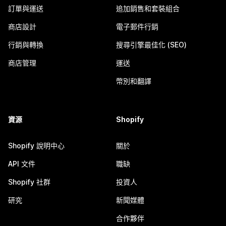
訂單與運送
追加銷售和套裝組合
商店設計
電子郵件行銷
行銷與轉換
搜尋引擎最佳化 (SEO)
商店管理
運送
幣別和翻譯
資源
Shopify
Shopify 說明中心
關於
API 文件
職缺
Shopify 社群
投資人
研究
新聞媒體
合作夥伴