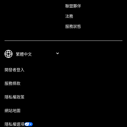
聯盟夥伴
法務
服務狀態
開發者登入
服務條款
隱私權政策
網站地圖
隱私權選項