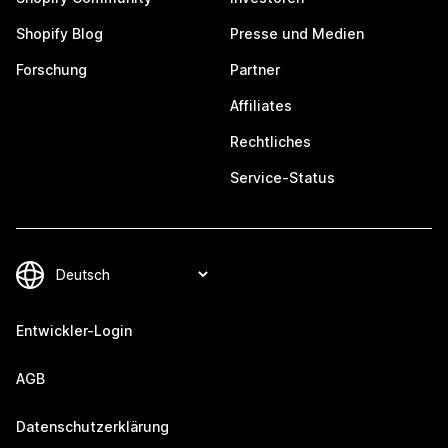
Shopify Blog
Presse und Medien
Forschung
Partner
Affiliates
Rechtliches
Service-Status
Entwickler-Login
AGB
Datenschutzerklärung