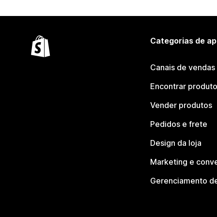
Categorias de ap
Canais de vendas
Encontrar produt
Vender produtos
Pedidos e frete
Design da loja
Marketing e conv
Gerenciamento de