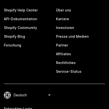
Shopify Help Center
Über uns
API-Dokumentation
Karriere
Shopify Community
Investoren
Shopify Blog
Presse und Medien
Forschung
Partner
Affiliates
Rechtliches
Service-Status
Entwickler-Login