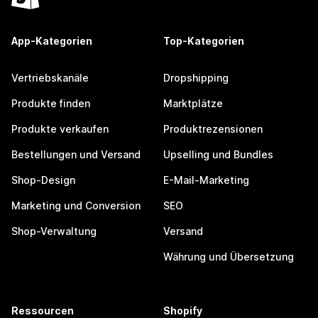
App-Kategorien
Top-Kategorien
Vertriebskanäle
Dropshipping
Produkte finden
Marktplätze
Produkte verkaufen
Produktrezensionen
Bestellungen und Versand
Upselling und Bundles
Shop-Design
E-Mail-Marketing
Marketing und Conversion
SEO
Shop-Verwaltung
Versand
Währung und Übersetzung
Ressourcen
Shopify