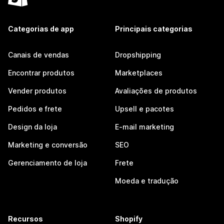
Categorias de app
Principais categorias
Canais de vendas
Dropshipping
Encontrar produtos
Marketplaces
Vender produtos
Avaliações de produtos
Pedidos e frete
Upsell e pacotes
Design da loja
E-mail marketing
Marketing e conversão
SEO
Gerenciamento de loja
Frete
Moeda e tradução
Recursos
Shopify