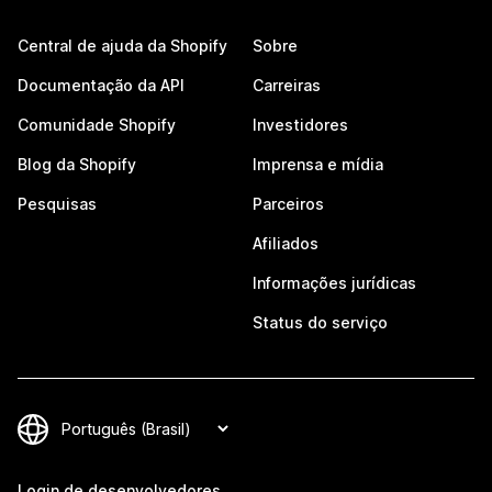
Central de ajuda da Shopify
Sobre
Documentação da API
Carreiras
Comunidade Shopify
Investidores
Blog da Shopify
Imprensa e mídia
Pesquisas
Parceiros
Afiliados
Informações jurídicas
Status do serviço
Login de desenvolvedores