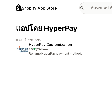
Shopify App Store
แอปโดย HyperPay
แอป 1 รายการ
HyperPay Customization
เต็ม 5 ดาว
1.0
(2)
•
Free
ทั้งหมด 2 รีวิว
Rename HyperPay payment method.