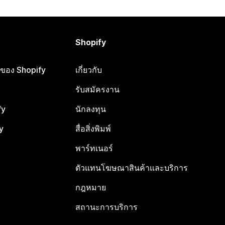
Shopify
ือของ Shopify
เกี่ยวกับ
รับสมัครงาน
fy
นักลงทุน
y
สื่อสิ่งพิมพ์
พาร์ทเนอร์
ตัวแทนโฆษณาสินค้าและบริการ
กฎหมาย
สถานะการบริการ