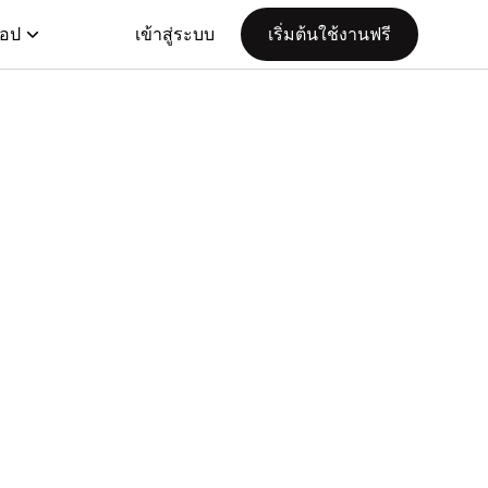
แอป
เข้าสู่ระบบ
เริ่มต้นใช้งานฟรี