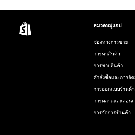
หมวดหมู่แอป
ช่องทางการขาย
การหาสินค้า
การขายสินค้า
คำสั่งซื้อและการจัด
การออกแบบร้านค้า
การตลาดและคอนเว
การจัดการร้านค้า