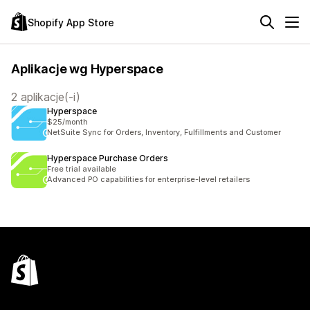
Shopify App Store
Aplikacje wg Hyperspace
2 aplikacje(-i)
Hyperspace
$25/month
NetSuite Sync for Orders, Inventory, Fulfillments and Customer
Hyperspace Purchase Orders
Free trial available
Advanced PO capabilities for enterprise-level retailers