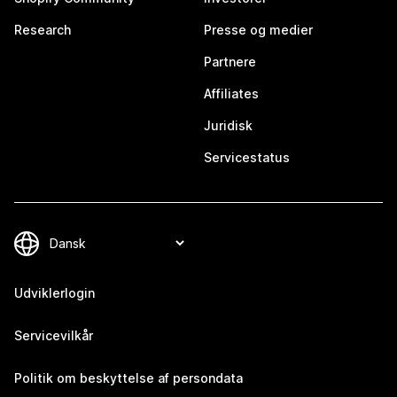
Research
Presse og medier
Partnere
Affiliates
Juridisk
Servicestatus
Udviklerlogin
Servicevilkår
Politik om beskyttelse af persondata