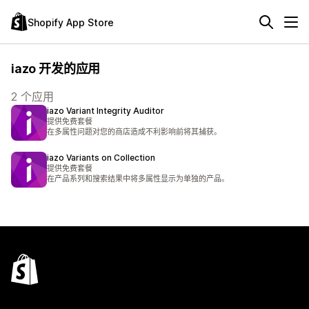
Shopify App Store
iazo 开发的应用
2 个应用
iazo Variant Integrity Auditor
提供免费套餐
在多属性问题对您的商店造成不利影响前将其捕获。
iazo Variants on Collection
提供免费套餐
在产品系列和搜索结果中将多属性显示为单独的产品。