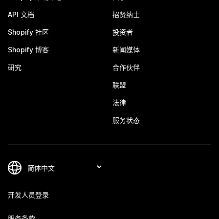
API 文档
招贤纳士
Shopify 社区
投资者
Shopify 博客
新闻媒体
研究
合作伙伴
联盟
法律
服务状态
开发人员登录
服务条款