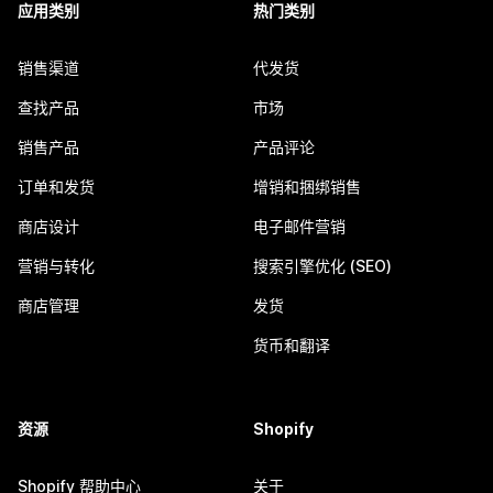
应用类别
热门类别
销售渠道
代发货
查找产品
市场
销售产品
产品评论
订单和发货
增销和捆绑销售
商店设计
电子邮件营销
营销与转化
搜索引擎优化 (SEO)
商店管理
发货
货币和翻译
资源
Shopify
Shopify 帮助中心
关于