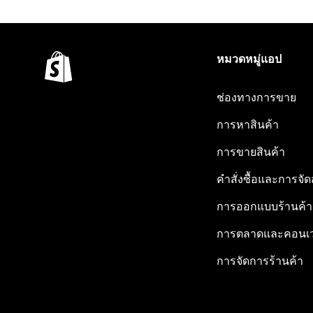
หมวดหมู่แอป
ช่องทางการขาย
การหาสินค้า
การขายสินค้า
คำสั่งซื้อและการจัด
การออกแบบร้านค้า
การตลาดและคอนเว
การจัดการร้านค้า