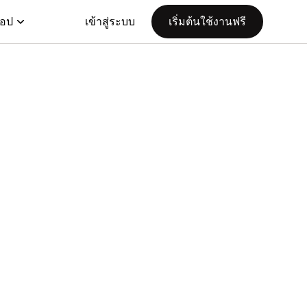
แอป
เข้าสู่ระบบ
เริ่มต้นใช้งานฟรี