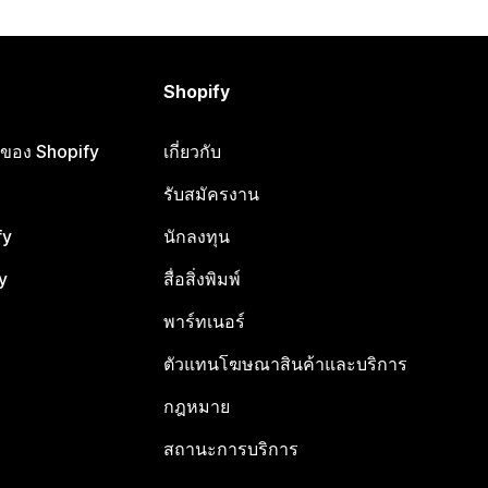
Shopify
ือของ Shopify
เกี่ยวกับ
รับสมัครงาน
fy
นักลงทุน
y
สื่อสิ่งพิมพ์
พาร์ทเนอร์
ตัวแทนโฆษณาสินค้าและบริการ
กฎหมาย
สถานะการบริการ