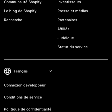
Communauté Shopify
Investisseurs
Le blog de Shopify
Presse et médias
Recherche
Partenaires
Affiliés
Juridique
Statut du service
Connexion développeur
Conditions de service
Politique de confidentialité