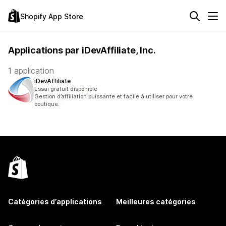
Shopify App Store
Applications par iDevAffiliate, Inc.
1 application
iDevAffiliate
Essai gratuit disponible
Gestion d’affiliation puissante et facile à utiliser pour votre
boutique.
Catégories d’applications
Meilleures catégories