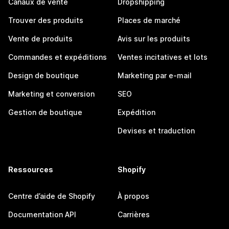
Canaux de vente
Dropshipping
Trouver des produits
Places de marché
Vente de produits
Avis sur les produits
Commandes et expéditions
Ventes incitatives et lots
Design de boutique
Marketing par e-mail
Marketing et conversion
SEO
Gestion de boutique
Expédition
Devises et traduction
Ressources
Shopify
Centre d’aide de Shopify
À propos
Documentation API
Carrières