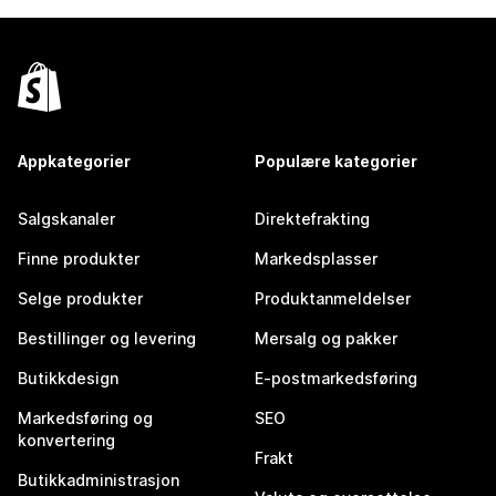
Appkategorier
Populære kategorier
Salgskanaler
Direktefrakting
Finne produkter
Markedsplasser
Selge produkter
Produktanmeldelser
Bestillinger og levering
Mersalg og pakker
Butikkdesign
E-postmarkedsføring
Markedsføring og
SEO
konvertering
Frakt
Butikkadministrasjon