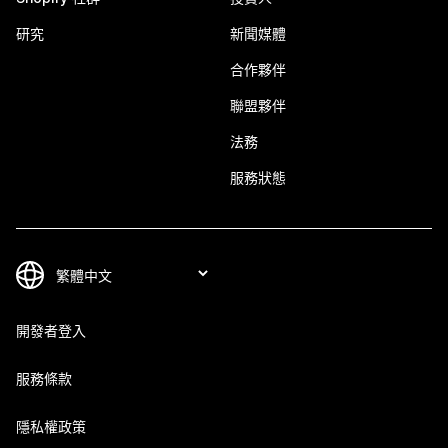
研究
新聞媒體
合作夥伴
聯盟夥伴
法務
服務狀態
開發者登入
服務條款
隱私權政策