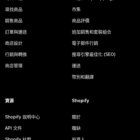
尋找商品
市集
銷售商品
商品評價
訂單與運送
追加銷售和套裝組合
商店設計
電子郵件行銷
行銷與轉換
搜尋引擎最佳化 (SEO)
商店管理
運送
幣別和翻譯
資源
Shopify
Shopify 說明中心
關於
API 文件
職缺
Shopify 社群
投資人