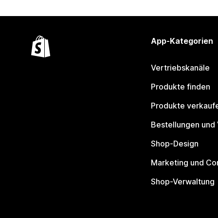
App-Kategorien
Vertriebskanäle
Produkte finden
Produkte verkauf
Bestellungen und
Shop-Design
Marketing und Co
Shop-Verwaltung