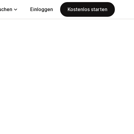
uchen
Einloggen
Kostenlos starten