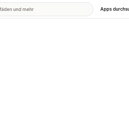
Apps durchs