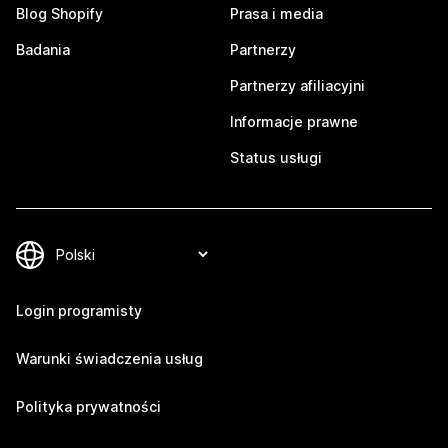
Blog Shopify
Prasa i media
Badania
Partnerzy
Partnerzy afiliacyjni
Informacje prawne
Status usługi
Login programisty
Warunki świadczenia usług
Polityka prywatności