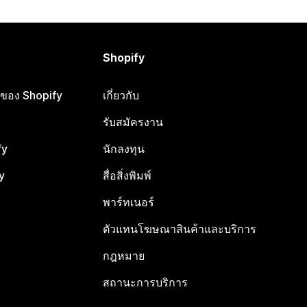
Shopify
ือของ Shopify
เกี่ยวกับ
รับสมัครงาน
fy
นักลงทุน
y
สื่อสิ่งพิมพ์
พาร์ทเนอร์
ตัวแทนโฆษณาสินค้าและบริการ
กฎหมาย
สถานะการบริการ