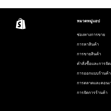
หมวดหมู่แอป
ช่องทางการขาย
การหาสินค้า
การขายสินค้า
คำสั่งซื้อและการจัด
การออกแบบร้านค้า
การตลาดและคอนเว
การจัดการร้านค้า