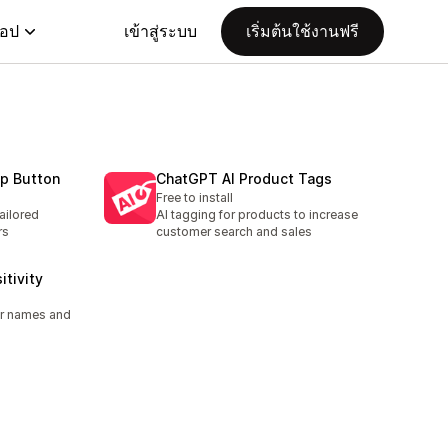
แอป
เข้าสู่ระบบ
เริ่มต้นใช้งานฟรี
p Button
ChatGPT AI Product Tags
Free to install
ailored
AI tagging for products to increase
rs
customer search and sales
tivity
er names and