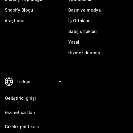
Shopify Blogu
Basın ve medya
Araştırma
İş Ortakları
Satış ortakları
Yasal
Hizmet durumu
Geliştirici girişi
Hizmet şartları
Gizlilik politikası