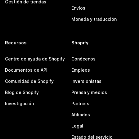
Gestión de tiendas
Envíos
Moneda y traducción
Recursos
Shopify
Centro de ayuda de Shopify
Conócenos
Documentos de API
Empleos
Comunidad de Shopify
Inversionistas
Blog de Shopify
Prensa y medios
Investigación
Partners
Afiliados
Legal
Estado del servicio