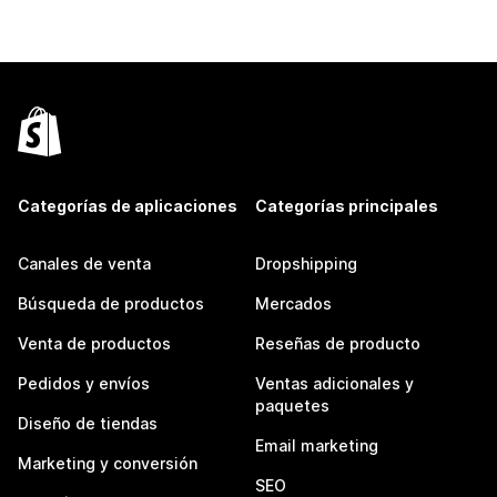
Categorías de aplicaciones
Categorías principales
Canales de venta
Dropshipping
Búsqueda de productos
Mercados
Venta de productos
Reseñas de producto
Pedidos y envíos
Ventas adicionales y
paquetes
Diseño de tiendas
Email marketing
Marketing y conversión
SEO