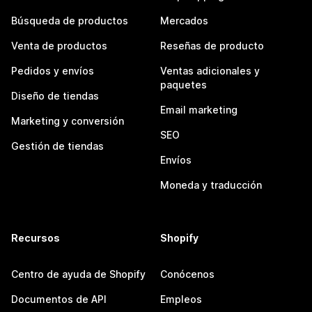
Búsqueda de productos
Mercados
Venta de productos
Reseñas de producto
Pedidos y envíos
Ventas adicionales y
paquetes
Diseño de tiendas
Email marketing
Marketing y conversión
SEO
Gestión de tiendas
Envíos
Moneda y traducción
Recursos
Shopify
Centro de ayuda de Shopify
Conócenos
Documentos de API
Empleos