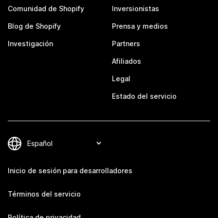
Comunidad de Shopify
Inversionistas
Blog de Shopify
Prensa y medios
Investigación
Partners
Afiliados
Legal
Estado del servicio
Inicio de sesión para desarrolladores
Términos del servicio
Política de privacidad