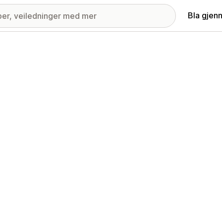
Bla gjen