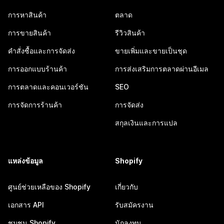
การหาสินค้า
ตลาด
การขายสินค้า
รีวิวสินค้า
คำสั่งซื้อและการจัดส่ง
ขายเพิ่มและขายเป็นชุด
การออกแบบร้านค้า
การส่งเสริมการตลาดผ่านอีเมล
การตลาดและคอนเวอร์ชัน
SEO
การจัดการร้านค้า
การจัดส่ง
สกุลเงินและการแปล
แหล่งข้อมูล
Shopify
ศูนย์ช่วยเหลือของ Shopify
เกี่ยวกับ
เอกสาร API
รับสมัครงาน
ชุมชน Shopify
นักลงทุน