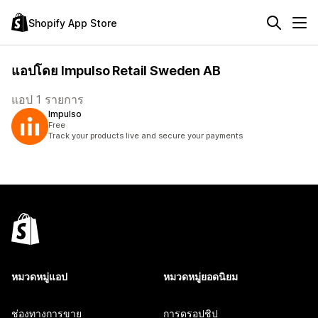
Shopify App Store
แอปโดย Impulso Retail Sweden AB
แอป 1 รายการ
Impulso
Free
Track your products live and secure your payments
หมวดหมู่แอป
หมวดหมู่ยอดนิยม
ช่องทางการขาย
การดรอปชิป