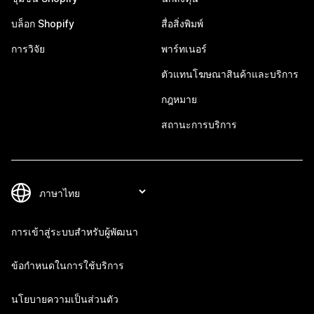
บล็อก Shopify
สื่อสิ่งพิมพ์
การวิจัย
พาร์ทเนอร์
ตัวแทนโฆษณาสินค้าและบริการ
กฎหมาย
สถานะการบริการ
การเข้าสู่ระบบสำหรับผู้พัฒนา
ข้อกำหนดในการใช้บริการ
นโยบายความเป็นส่วนตัว