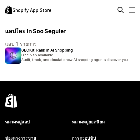
Shopify App Store
แอปโดย In Soo Seguier
แอป 1 รายการ
GEOKit: Rank in AI Shopping
Free plan available
Audit, track, and simulate how AI shopping agents discover you
หมวดหมู่แอป
หมวดหมู่ยอดนิยม
ช่องทางการขาย
การดรอปชิป