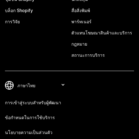
บล็อก Shopify
สื่อสิ่งพิมพ์
การวิจัย
พาร์ทเนอร์
ตัวแทนโฆษณาสินค้าและบริการ
กฎหมาย
สถานะการบริการ
การเข้าสู่ระบบสำหรับผู้พัฒนา
ข้อกำหนดในการใช้บริการ
นโยบายความเป็นส่วนตัว