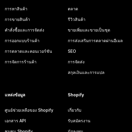
การหาสินค้า
ตลาด
การขายสินค้า
รีวิวสินค้า
คำสั่งซื้อและการจัดส่ง
ขายเพิ่มและขายเป็นชุด
การออกแบบร้านค้า
การส่งเสริมการตลาดผ่านอีเมล
การตลาดและคอนเวอร์ชัน
SEO
การจัดการร้านค้า
การจัดส่ง
สกุลเงินและการแปล
แหล่งข้อมูล
Shopify
ศูนย์ช่วยเหลือของ Shopify
เกี่ยวกับ
เอกสาร API
รับสมัครงาน
ชุมชน Shopify
นักลงทุน