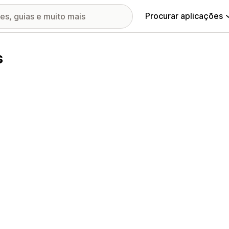
Procurar aplicações
s