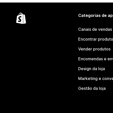
Categorias de ap
Canais de vendas
Encontrar produt
Vender produtos
Encomendas e en
Design da loja
Marketing e conv
Gestão da loja