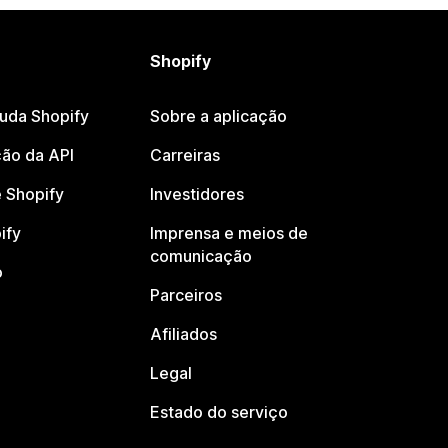
Shopify
juda Shopify
Sobre a aplicação
ão da API
Carreiras
 Shopify
Investidores
ify
Imprensa e meios de
comunicação
o
Parceiros
Afiliados
Legal
Estado do serviço