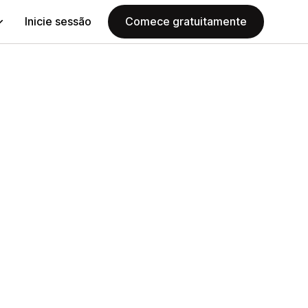
Inicie sessão
Comece gratuitamente