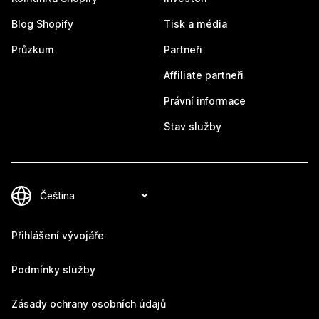
Blog Shopify
Tisk a média
Průzkum
Partneři
Affiliate partneři
Právní informace
Stav služby
Přihlášení vývojáře
Podmínky služby
Zásady ochrany osobních údajů