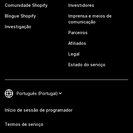
Comunidade Shopify
Investidores
Blogue Shopify
Imprensa e meios de
comunicação
Investigação
Parceiros
Afiliados
Legal
Estado do serviço
Início de sessão de programador
Termos de serviço