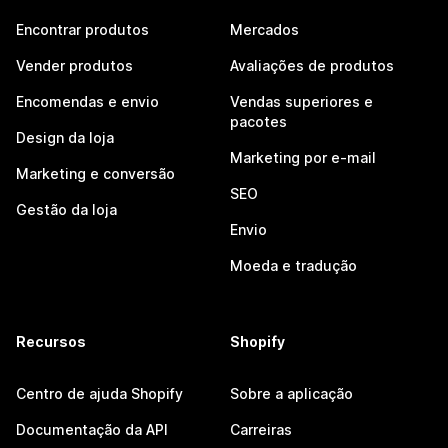
Encontrar produtos
Mercados
Vender produtos
Avaliações de produtos
Encomendas e envio
Vendas superiores e
pacotes
Design da loja
Marketing por e-mail
Marketing e conversão
SEO
Gestão da loja
Envio
Moeda e tradução
Recursos
Shopify
Centro de ajuda Shopify
Sobre a aplicação
Documentação da API
Carreiras