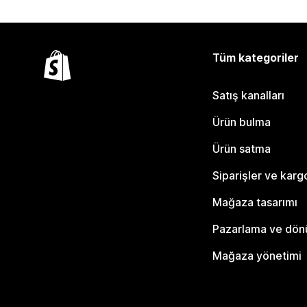
Tüm kategoriler
Satış kanalları
Ürün bulma
Ürün satma
Siparişler ve karg
Mağaza tasarımı
Pazarlama ve dö
Mağaza yönetimi