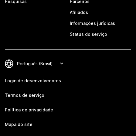
Pesquisas
Parceiros
Afiliados
Informações jurídicas
Status do serviço
Login de desenvolvedores
Termos de serviço
Política de privacidade
Mapa do site