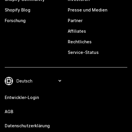
Shopify Blog
Presse und Medien
Forschung
Partner
Affiliates
Rechtliches
Service-Status
Entwickler-Login
AGB
Datenschutzerklärung