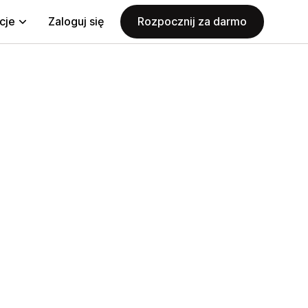
cje
Zaloguj się
Rozpocznij za darmo