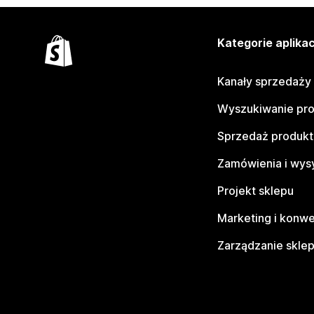
Kategorie aplikac
Kanały sprzedaży
Wyszukiwanie pr
Sprzedaż produk
Zamówienia i wys
Projekt sklepu
Marketing i konwe
Zarządzanie skle