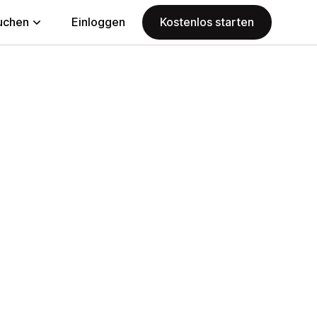
uchen
Einloggen
Kostenlos starten