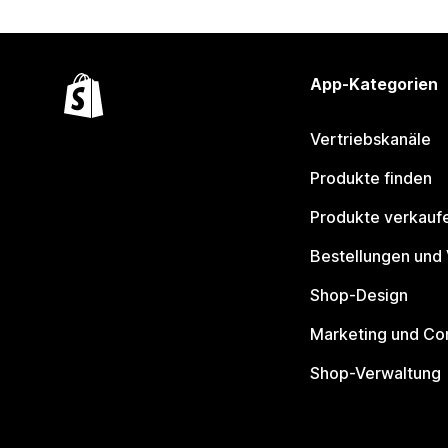
App-Kategorien
Vertriebskanäle
Produkte finden
Produkte verkauf
Bestellungen und
Shop-Design
Marketing und Co
Shop-Verwaltung