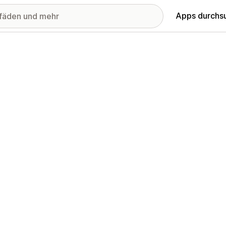
Apps durchs