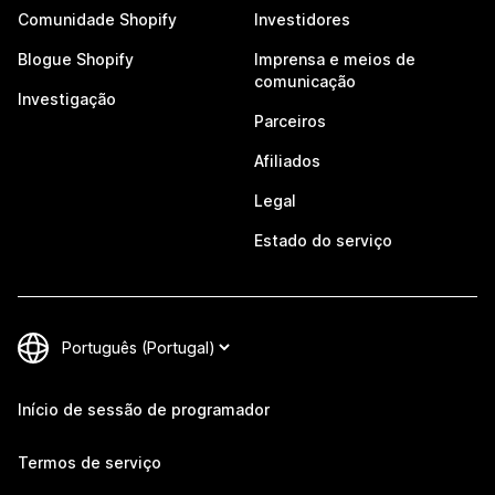
Comunidade Shopify
Investidores
Blogue Shopify
Imprensa e meios de
comunicação
Investigação
Parceiros
Afiliados
Legal
Estado do serviço
Início de sessão de programador
Termos de serviço