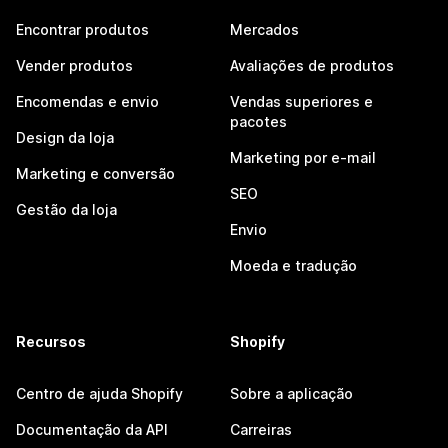
Encontrar produtos
Mercados
Vender produtos
Avaliações de produtos
Encomendas e envio
Vendas superiores e
pacotes
Design da loja
Marketing por e-mail
Marketing e conversão
SEO
Gestão da loja
Envio
Moeda e tradução
Recursos
Shopify
Centro de ajuda Shopify
Sobre a aplicação
Documentação da API
Carreiras