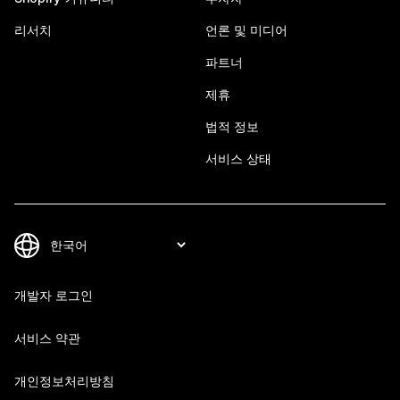
리서치
언론 및 미디어
파트너
제휴
법적 정보
서비스 상태
개발자 로그인
서비스 약관
개인정보처리방침