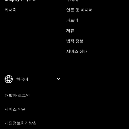
리서치
언론 및 미디어
파트너
제휴
법적 정보
서비스 상태
개발자 로그인
서비스 약관
개인정보처리방침