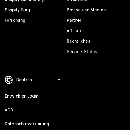
Shopify Blog
Presse und Medien
Forschung
Partner
Affiliates
Rechtliches
Service-Status
Entwickler-Login
AGB
Datenschutzerklärung