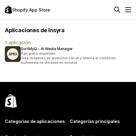
Shopify App Store
Aplicaciones de Insyra
1 aplicación
SortMyQ ‑ AI Media Manager
Plan gratis disponible
Crea imágenes de productos con IA y elimina el contenido
multimedia no utilizado en minutos
Categorías de aplicaciones
Categorías principales