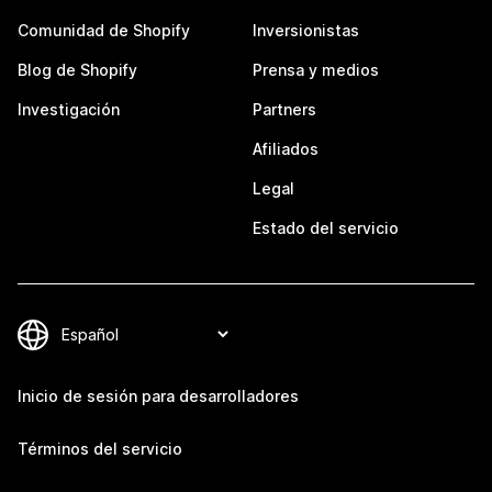
Comunidad de Shopify
Inversionistas
Blog de Shopify
Prensa y medios
Investigación
Partners
Afiliados
Legal
Estado del servicio
Inicio de sesión para desarrolladores
Términos del servicio