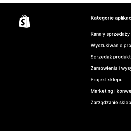
Kategorie aplikac
Kanały sprzedaży
Wyszukiwanie pr
Sprzedaż produk
Zamówienia i wys
Projekt sklepu
Marketing i konwe
Zarządzanie skle