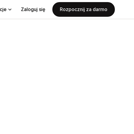
cje
Zaloguj się
Rozpocznij za darmo