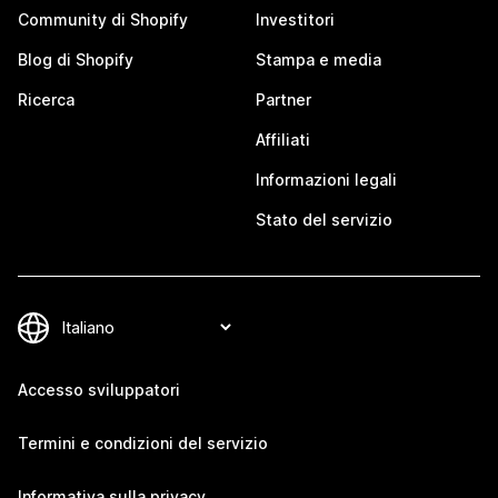
Community di Shopify
Investitori
Blog di Shopify
Stampa e media
Ricerca
Partner
Affiliati
Informazioni legali
Stato del servizio
Accesso sviluppatori
Termini e condizioni del servizio
Informativa sulla privacy