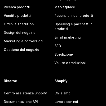
Ricerca prodotti
Marketplace
Vendita prodotti
Recensioni dei prodotti
Ordini e spedizioni
Upselling e pacchetti di
prodotti
Design del negozio
Email marketing
Marketing e conversioni
SEO
Gestione del negozio
Spedizione
Valute e traduzioni
Risorse
Shopify
Centro assistenza Shopify
Chi siamo
Documentazione API
Lavora con noi