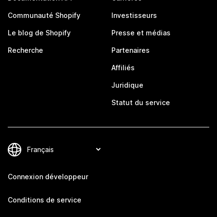
Communauté Shopify
Investisseurs
Le blog de Shopify
Presse et médias
Recherche
Partenaires
Affiliés
Juridique
Statut du service
Connexion développeur
Conditions de service