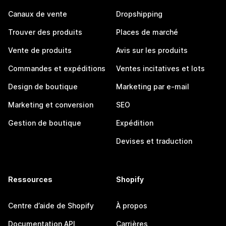
Canaux de vente
Dropshipping
Trouver des produits
Places de marché
Vente de produits
Avis sur les produits
Commandes et expéditions
Ventes incitatives et lots
Design de boutique
Marketing par e-mail
Marketing et conversion
SEO
Gestion de boutique
Expédition
Devises et traduction
Ressources
Shopify
Centre d’aide de Shopify
À propos
Documentation API
Carrières