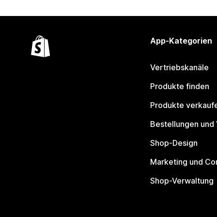
App-Kategorien
Vertriebskanäle
Produkte finden
Produkte verkauf
Bestellungen und
Shop-Design
Marketing und Co
Shop-Verwaltung