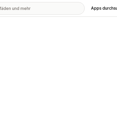
Apps durchs