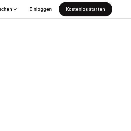
uchen
Einloggen
Kostenlos starten