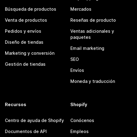
Búsqueda de productos
Mercados
Venta de productos
Reseñas de producto
Pedidos y envíos
Ventas adicionales y
paquetes
Diseño de tiendas
Email marketing
Marketing y conversión
SEO
Gestión de tiendas
Envíos
Moneda y traducción
Recursos
Shopify
Centro de ayuda de Shopify
Conócenos
Documentos de API
Empleos