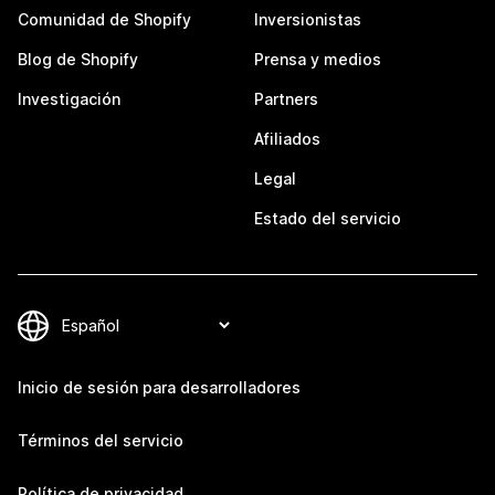
Comunidad de Shopify
Inversionistas
Blog de Shopify
Prensa y medios
Investigación
Partners
Afiliados
Legal
Estado del servicio
Inicio de sesión para desarrolladores
Términos del servicio
Política de privacidad