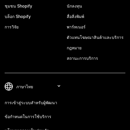
ชุมชน Shopify
นักลงทุน
บล็อก Shopify
สื่อสิ่งพิมพ์
การวิจัย
พาร์ทเนอร์
ตัวแทนโฆษณาสินค้าและบริการ
กฎหมาย
สถานะการบริการ
การเข้าสู่ระบบสำหรับผู้พัฒนา
ข้อกำหนดในการใช้บริการ