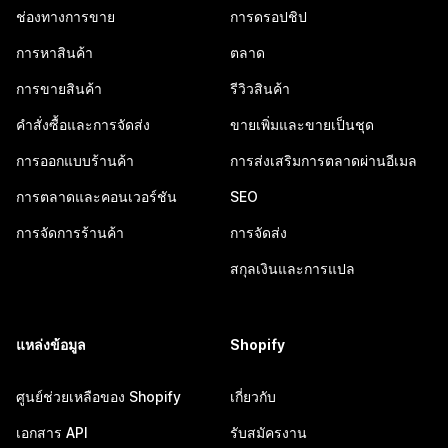
ช่องทางการขาย
การดรอปชิป
การหาสินค้า
ตลาด
การขายสินค้า
รีวิวสินค้า
คำสั่งซื้อและการจัดส่ง
ขายเพิ่มและขายเป็นชุด
การออกแบบร้านค้า
การส่งเสริมการตลาดผ่านอีเมล
การตลาดและคอนเวอร์ชัน
SEO
การจัดการร้านค้า
การจัดส่ง
สกุลเงินและการแปล
แหล่งข้อมูล
Shopify
ศูนย์ช่วยเหลือของ Shopify
เกี่ยวกับ
เอกสาร API
รับสมัครงาน