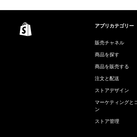
アプリカテゴリー
販売チャネル
商品を探す
商品を販売する
注文と配送
ストアデザイン
マーケティングと
ン
ストア管理