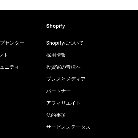
Shopify
ヘルプセンター
Shopifyについて
ント
採用情報
コミュニティ
投資家の皆様へ
プレスとメディア
パートナー
アフィリエイト
法的事項
サービスステータス