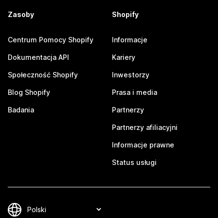
Zasoby
Shopify
Centrum Pomocy Shopify
Informacje
Dokumentacja API
Kariery
Społeczność Shopify
Inwestorzy
Blog Shopify
Prasa i media
Badania
Partnerzy
Partnerzy afiliacyjni
Informacje prawne
Status usługi