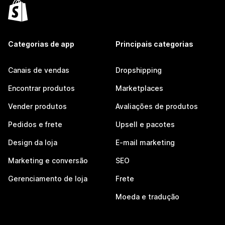
Categorias de app
Principais categorias
Canais de vendas
Dropshipping
Encontrar produtos
Marketplaces
Vender produtos
Avaliações de produtos
Pedidos e frete
Upsell e pacotes
Design da loja
E-mail marketing
Marketing e conversão
SEO
Gerenciamento de loja
Frete
Moeda e tradução