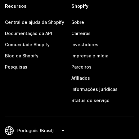
Recursos
Shopify
Central de ajuda da Shopify
Sobre
Documentação da API
Carreiras
Comunidade Shopify
Investidores
Blog da Shopify
Imprensa e mídia
Pesquisas
Parceiros
Afiliados
Informações jurídicas
Status do serviço