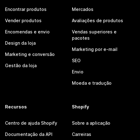
Encontrar produtos
Mercados
Vender produtos
Avaliações de produtos
Encomendas e envio
Vendas superiores e
pacotes
Design da loja
Marketing por e-mail
Marketing e conversão
SEO
Gestão da loja
Envio
Moeda e tradução
Recursos
Shopify
Centro de ajuda Shopify
Sobre a aplicação
Documentação da API
Carreiras