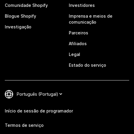
Comunidade Shopify
Investidores
Blogue Shopify
Imprensa e meios de
comunicação
Investigação
Parceiros
Afiliados
Legal
Estado do serviço
Início de sessão de programador
Termos de serviço