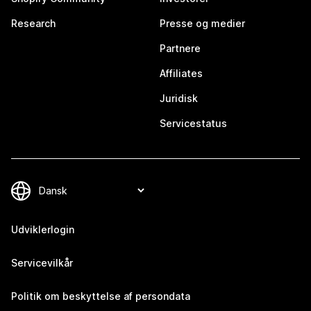
Research
Presse og medier
Partnere
Affiliates
Juridisk
Servicestatus
Udviklerlogin
Servicevilkår
Politik om beskyttelse af persondata