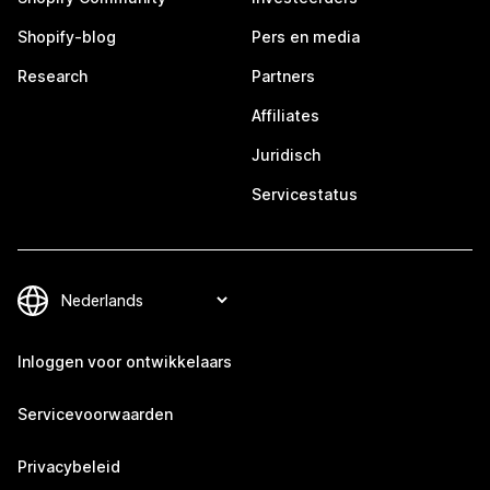
Shopify-blog
Pers en media
Research
Partners
Affiliates
Juridisch
Servicestatus
Inloggen voor ontwikkelaars
Servicevoorwaarden
Privacybeleid